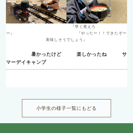
『早く煮えろ
ー』 『やったー！！できたぞー
美味しそうでしょう』
暑かったけど 楽しかったね サ
マーデイキャンプ
小学生の様子一覧にもどる