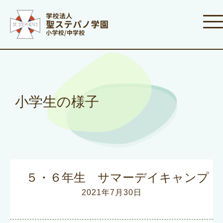
小学生の様子
５・６年生 サマーデイキャンプ
2021年7月30日