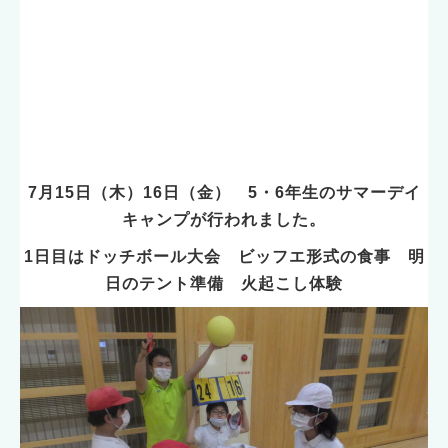
7月15日（木）16日（金） 5・6年生のサマーデイ
キャンプが行われました。
1日目はドッチボール大会 ビッフエ形式の食事 明
日のテント準備 火起こし体験