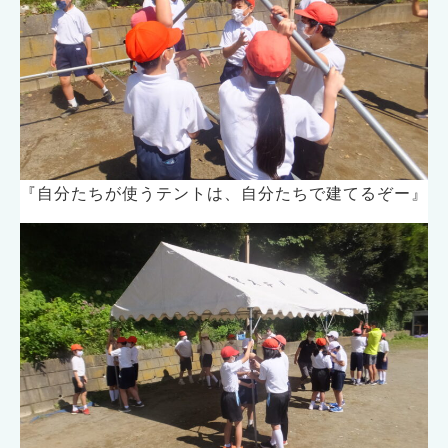
『自分たちが使うテントは、自分たちで建てるぞー』