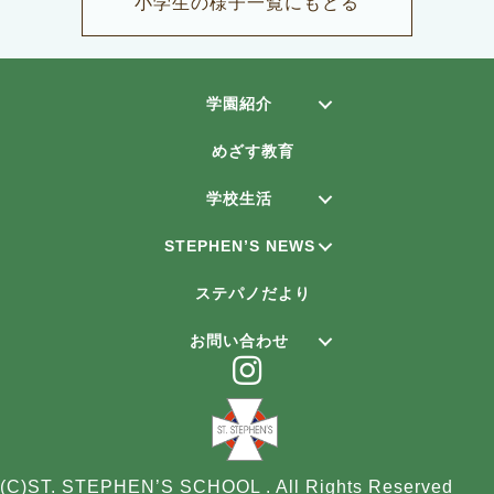
小学生の様子一覧にもどる
学園紹介
めざす教育
学校生活
STEPHEN’S NEWS
ステパノだより
お問い合わせ
(C)ST. STEPHEN’S SCHOOL . All Rights Reserved