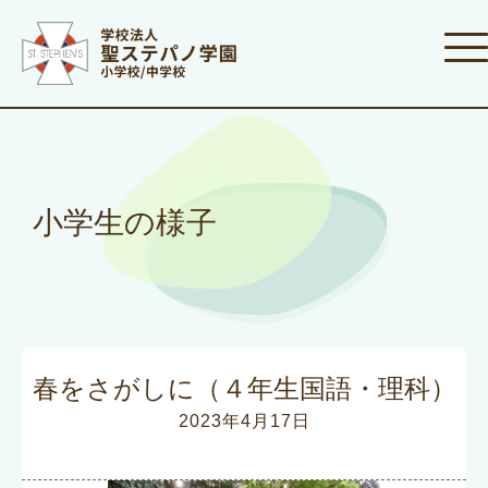
小学生の様子
春をさがしに（４年生国語・理科）
2023年4月17日