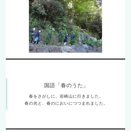
国語「春のうた」
春をさがしに、岩崎山に行きました。
春の光と、春のにおいにつつまれました。