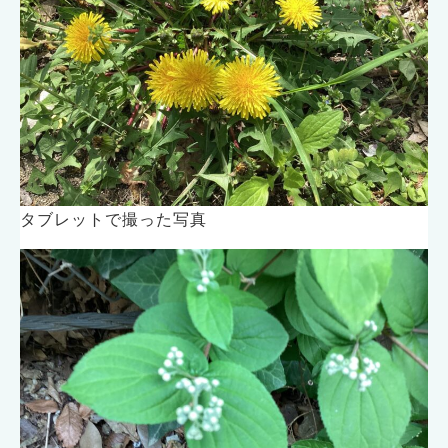
タブレットで撮った写真