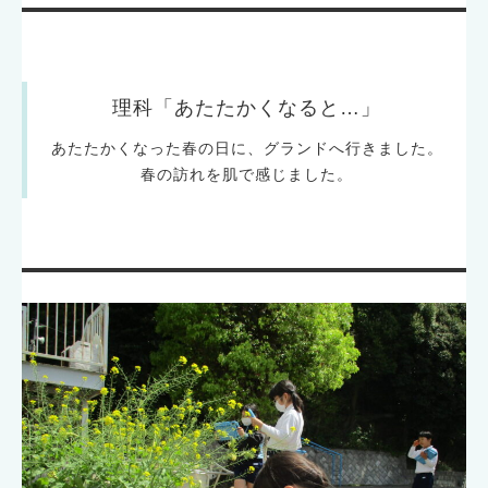
理科「あたたかくなると…」
あたたかくなった春の日に、グランドへ行きました。
春の訪れを肌で感じました。