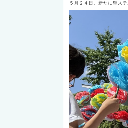
５月２４日、新たに聖ステ