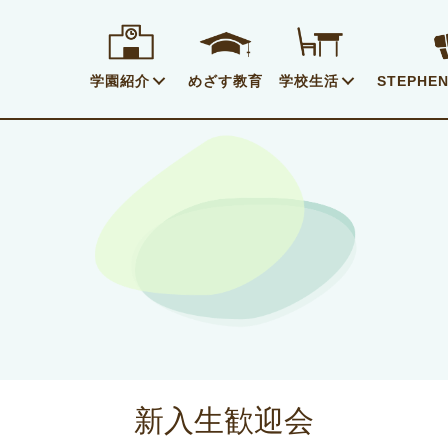
学園紹介
めざす教育
学校生活
STEPHEN
新入生歓迎会