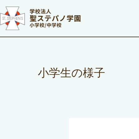
小学生の様子