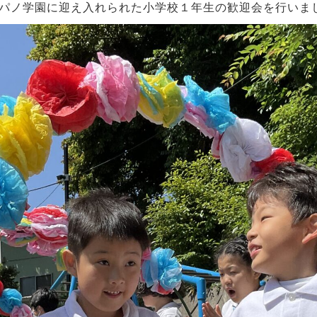
パノ学園に迎え入れられた小学校１年生の歓迎会を行いま