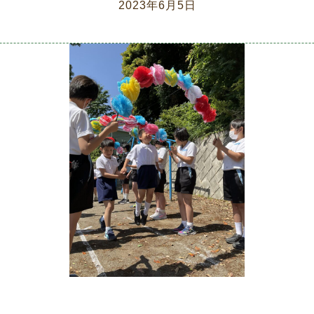
2023年6月5日