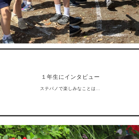
１年生にインタビュー
ステパノで楽しみなことは…