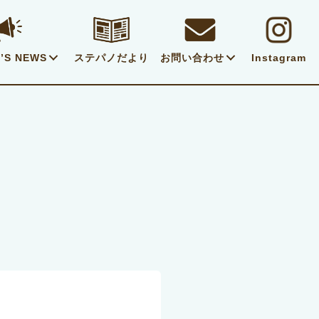
’S NEWS
ステパノだより
お問い合わせ
Instagram