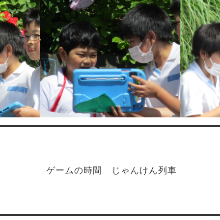
ゲームの時間 じゃんけん列車