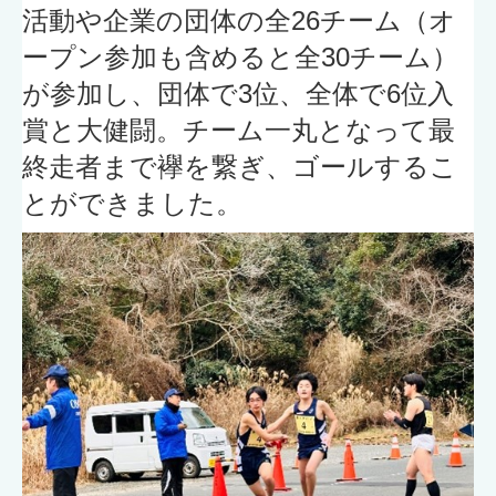
活動や企業の団体の全26チーム（オ
ープン参加も含めると全30チーム）
が参加し、団体で3位、全体で6位入
賞と大健闘。チーム一丸となって最
終走者まで襷を繋ぎ、ゴールするこ
とができました。