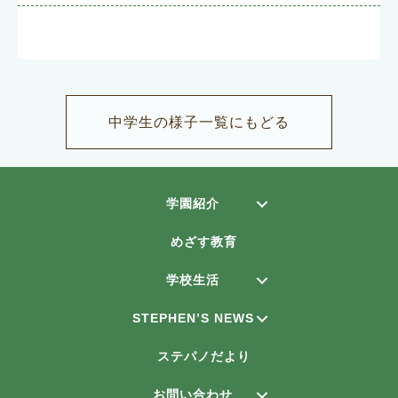
中学生の様子一覧にもどる
学園紹介
めざす教育
学校生活
STEPHEN’S NEWS
ステパノだより
お問い合わせ