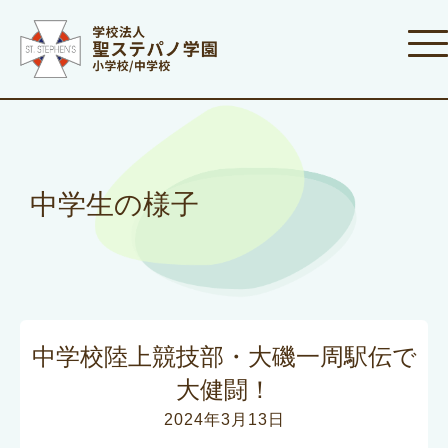
中学生の様子
中学校陸上競技部・大磯一周駅伝で
大健闘！
2024年3月13日