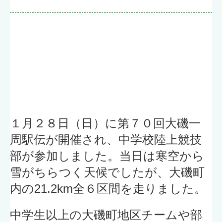
１月２８日（日）に第７０回大磯一
周駅伝が開催され、中学校陸上競技
部が参加しました。当日は寒空から
雪がちらつく天候でしたが、大磯町
内の21.2km全６区間を走りました。
中学生以上の大磯町地区チームや部