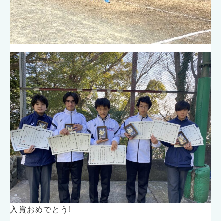
入賞おめでとう!