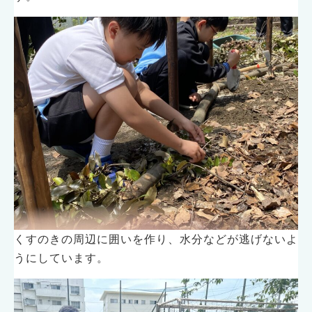
くすのきの周辺に囲いを作り、水分などが逃げないよ
うにしています。