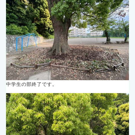
中学生の部終了です。