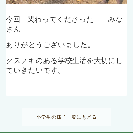
今回 関わってくださった みな
さん
ありがとうございました。
クスノキのある学校生活を大切にし
ていきたいです。
小学生の様子一覧にもどる