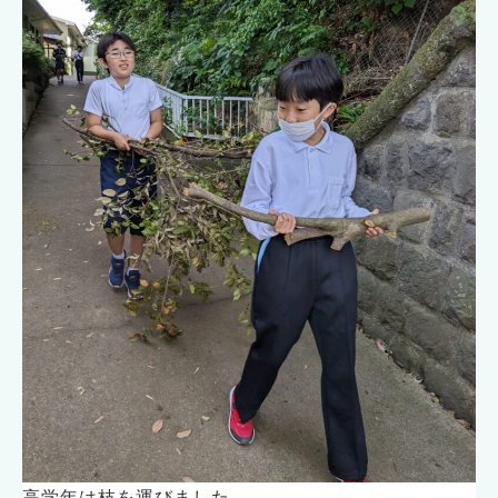
高学年は枝を運びました