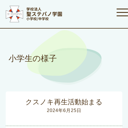
小学生の様子
クスノキ再生活動始まる
2024年6月25日