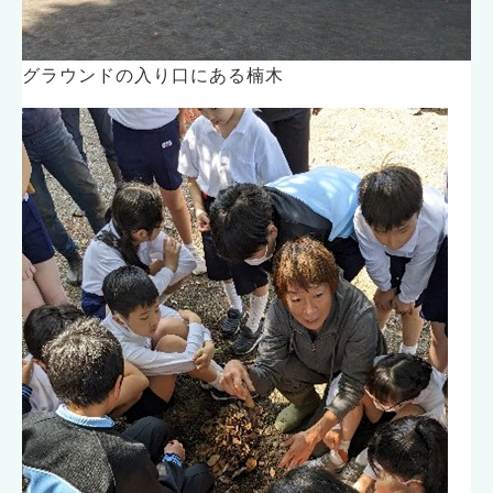
グラウンドの入り口にある楠木