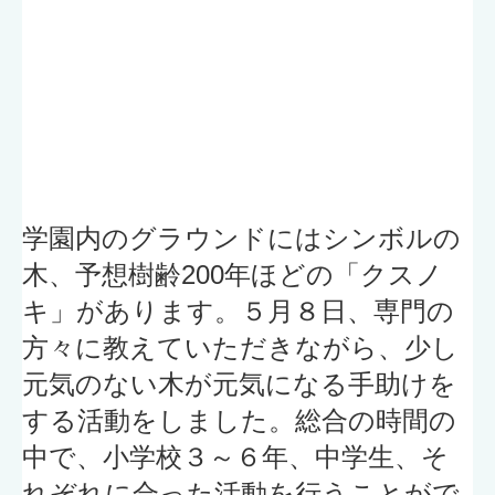
学園内のグラウンドにはシンボルの
木、予想樹齢200年ほどの「クスノ
キ」があります。５月８日、専門の
方々に教えていただきながら、少し
元気のない木が元気になる手助けを
する活動をしました。総合の時間の
中で、小学校３～６年、中学生、そ
れぞれに合った活動を行うことがで