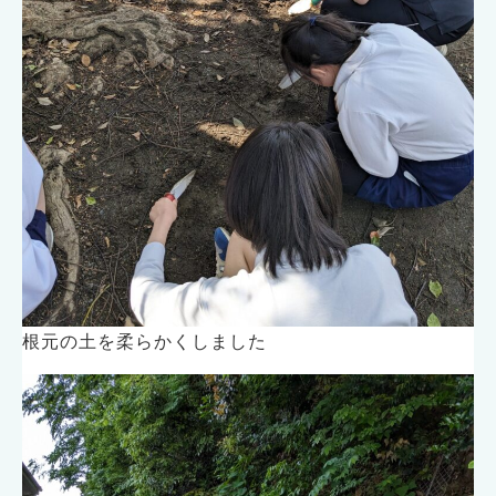
根元の土を柔らかくしました