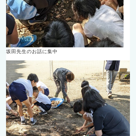
坂田先生のお話に集中