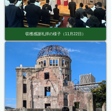
収穫感謝礼拝の様子（11月22日）