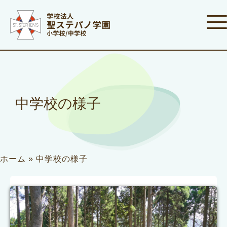
中学校の様子
ホーム
»
中学校の様子