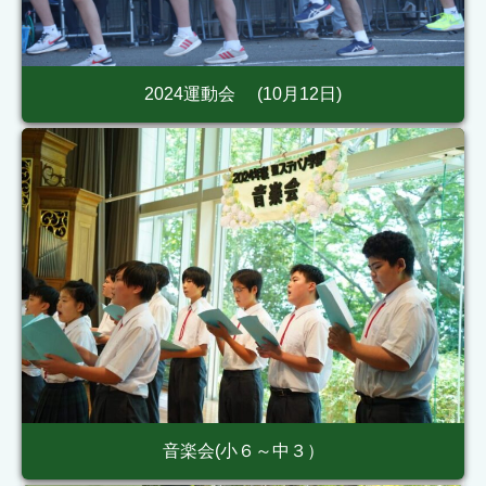
2024運動会 (10月12日)
音楽会(小６～中３）