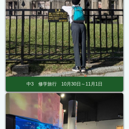
中3 修学旅行 10月30日～11月1日