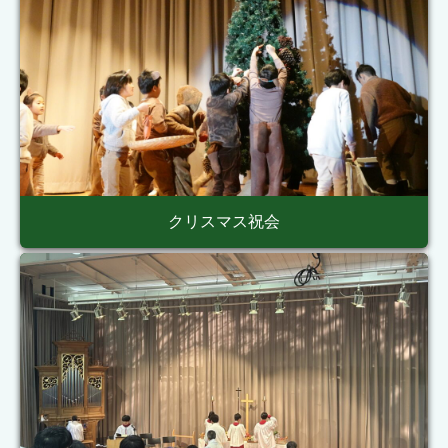
クリスマス祝会