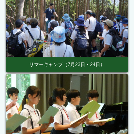
サマーキャンプ（7月23日・24日）