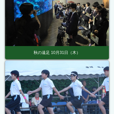
秋の遠足 10月31日（木）