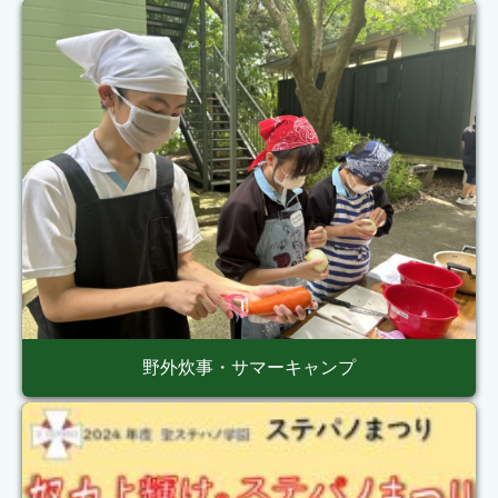
野外炊事・サマーキャンプ